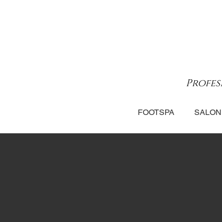
Profes
FOOTSPA
SALON