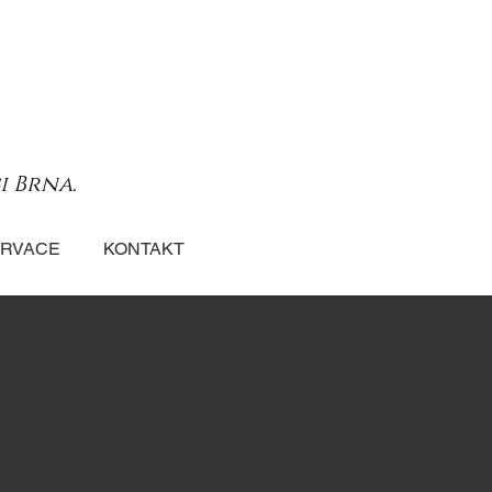
i Brna.
RVACE
KONTAKT