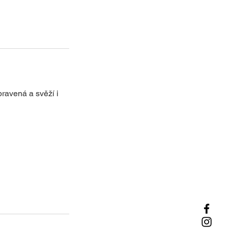
pravená a svěží i